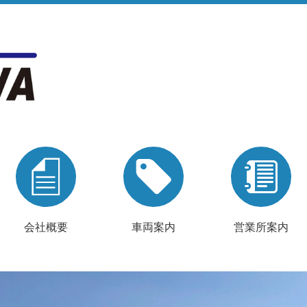
会社概要
車両案内
営業所案内