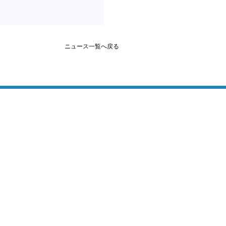
ニュース一覧へ戻る