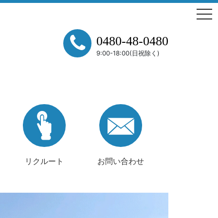
tog
0480-48-0480
9:00-18:00(日祝除く)
リクルート
お問い合わせ