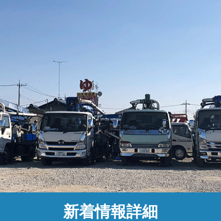
新着情報詳細