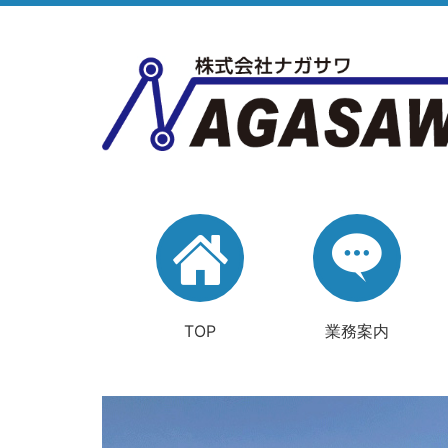
TOP
業務案内