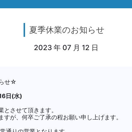
夏季休業のお知らせ
2023 年 07 月 12 日
らせ☆
16日(水)
業とさせて頂きます。
ますが、何卒ご了承の程お願い申し上げます。
り平常通りの営業となります。